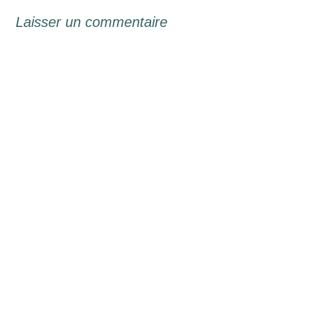
Laisser un commentaire