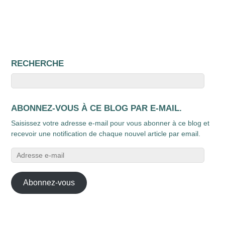
RECHERCHE
ABONNEZ-VOUS À CE BLOG PAR E-MAIL.
Saisissez votre adresse e-mail pour vous abonner à ce blog et
recevoir une notification de chaque nouvel article par email.
Adresse
e-
mail
Abonnez-vous