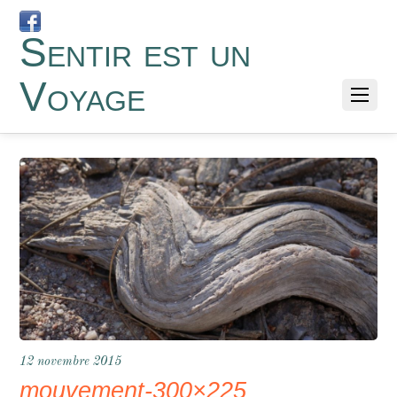
Sentir est un
Voyage
12 novembre 2015
mouvement-300×225