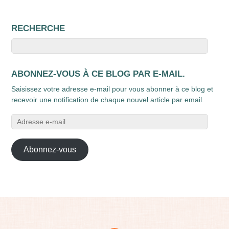
RECHERCHE
ABONNEZ-VOUS À CE BLOG PAR E-MAIL.
Saisissez votre adresse e-mail pour vous abonner à ce blog et
recevoir une notification de chaque nouvel article par email.
Adresse
e-
mail
Abonnez-vous