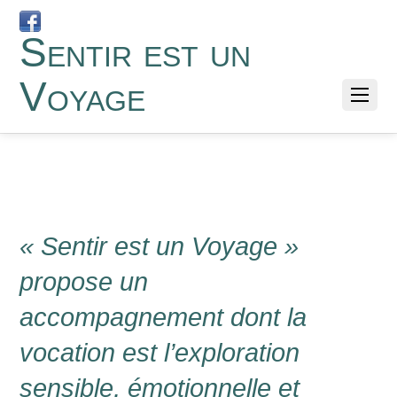
Sentir est un
Voyage
« Sentir est un Voyage »
propose un
accompagnement dont la
vocation est l’exploration
sensible, émotionnelle et