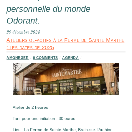
personnelle du monde
Odorant.
29 décembre 2024
Ateliers olfactifs à la Ferme de Sainte Marthe
: les dates de 2025
AMONEGER
/
0 COMMENTS
/
AGENDA
/
Atelier de 2 heures
Tarif pour une initiation : 30 euros
Lieu : La Ferme de Sainte Marthe, Brain-sur-l’Authion