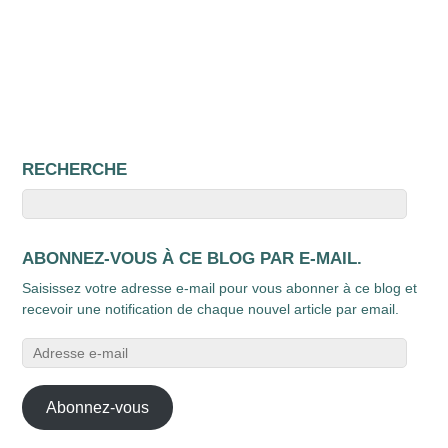
RECHERCHE
ABONNEZ-VOUS À CE BLOG PAR E-MAIL.
Saisissez votre adresse e-mail pour vous abonner à ce blog et
recevoir une notification de chaque nouvel article par email.
Adresse
e-
mail
Abonnez-vous