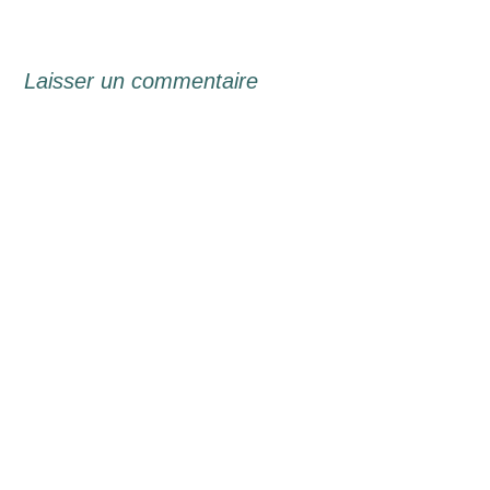
Laisser un commentaire