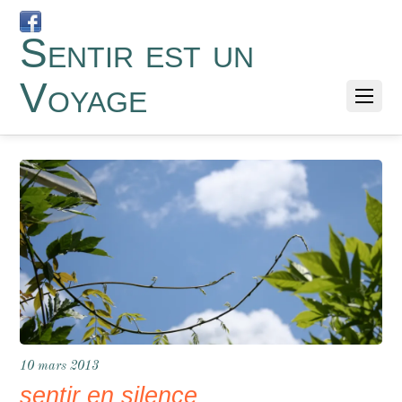
Sentir est un
Voyage
10 mars 2013
sentir en silence