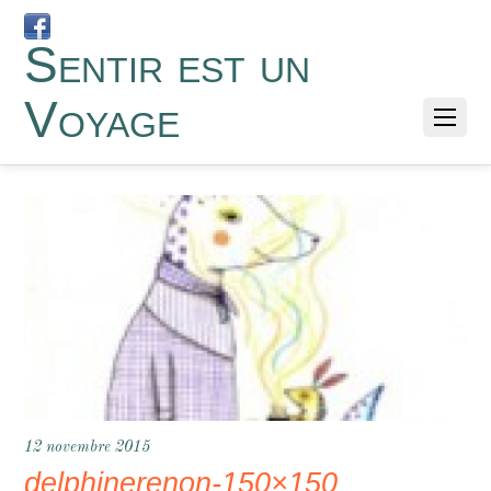
Sentir est un
Voyage
12 novembre 2015
delphinerenon-150×150