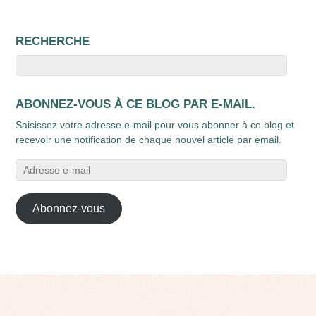
RECHERCHE
ABONNEZ-VOUS À CE BLOG PAR E-MAIL.
Saisissez votre adresse e-mail pour vous abonner à ce blog et
recevoir une notification de chaque nouvel article par email.
Adresse
e-
mail
Abonnez-vous