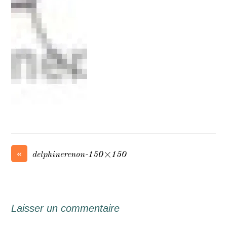
«
delphinerenon-150×150
Laisser un commentaire