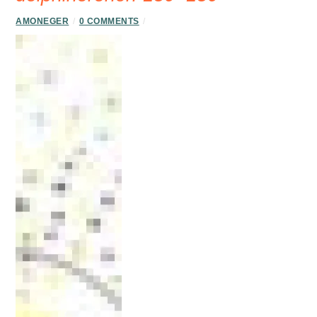
AMONEGER
/
0 COMMENTS
/