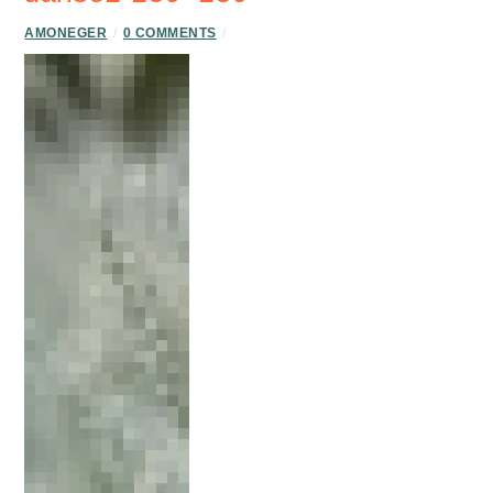
AMONEGER
/
0 COMMENTS
/