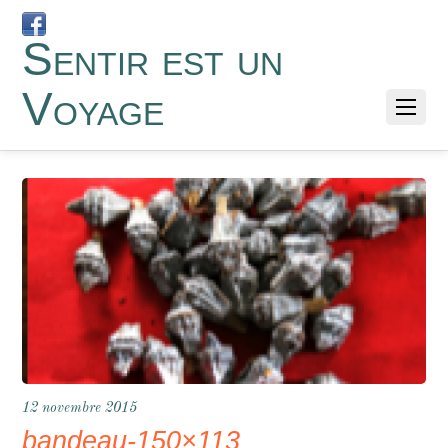
Sentir est un
Voyage
12 novembre 2015
bandeau-150×113