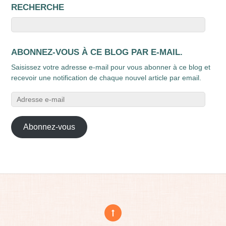
RECHERCHE
ABONNEZ-VOUS À CE BLOG PAR E-MAIL.
Saisissez votre adresse e-mail pour vous abonner à ce blog et
recevoir une notification de chaque nouvel article par email.
Adresse
e-
mail
Abonnez-vous