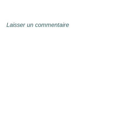
Laisser un commentaire