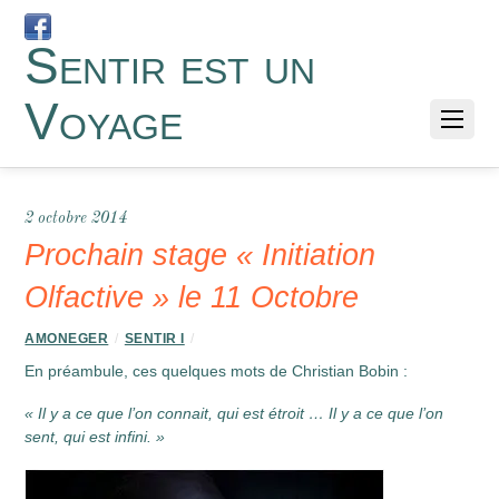
Sentir est un
Voyage
2 octobre 2014
Prochain stage « Initiation
Olfactive » le 11 Octobre
AMONEGER
/
SENTIR I
/
En préambule, ces quelques mots de Christian Bobin :
« Il y a ce que l’on connait, qui est étroit … Il y a ce que l’on
sent, qui est infini. »