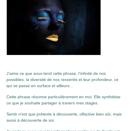
J’aime ce que sous-tend cette phrase, l’infinité de nos
possibles, la diversité de nos ressentis et leur profondeur, ce
qui se passe en surface et ailleurs…
Cette phrase résonne particulièrement en moi. Elle synthétise
ce que je souhaite partager à travers mes stages.
Sentir n’est que prétexte à découverte, olfactive bien sûr, mais
aussi à découverte de soi.