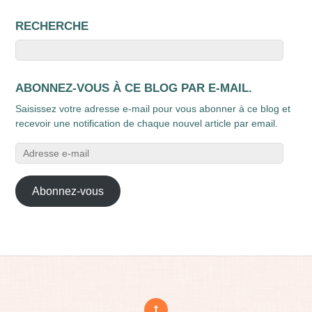
RECHERCHE
ABONNEZ-VOUS À CE BLOG PAR E-MAIL.
Saisissez votre adresse e-mail pour vous abonner à ce blog et
recevoir une notification de chaque nouvel article par email.
Adresse
e-
mail
Abonnez-vous